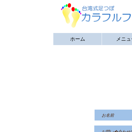
ホーム
メニュ