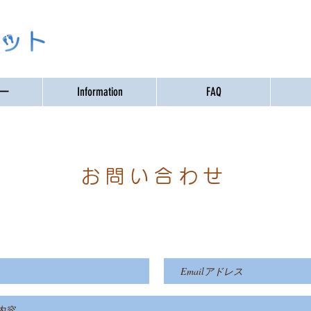
ー
Information
FAQ
お問い合わせ