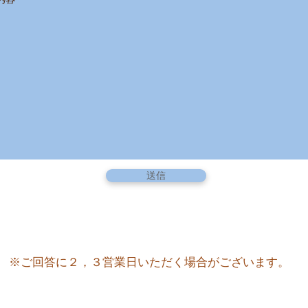
送信
※ご回答に２，３営業日いただく場合がございます。